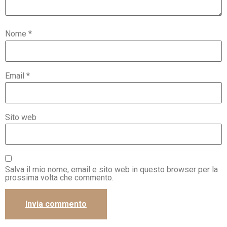
Nome
*
Email
*
Sito web
Salva il mio nome, email e sito web in questo browser per la
prossima volta che commento.